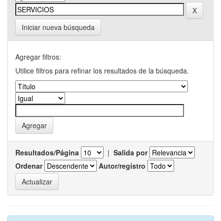
Iniciar nueva búsqueda
Agregar filtros:
Utilice filtros para refinar los resultados de la búsqueda.
Resultados/Página
|
Salida por
Ordenar
Autor/registro