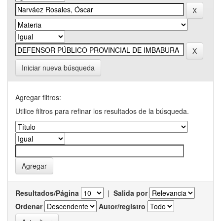
Iniciar nueva búsqueda
Agregar filtros:
Utilice filtros para refinar los resultados de la búsqueda.
Resultados/Página
|
Salida por
Ordenar
Autor/registro