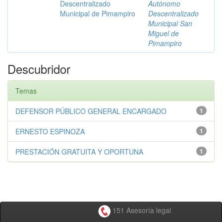
Descentralizado
Autónomo
Municipal de Pimampiro
Descentralizado
Municipal San
Miguel de
Pimampiro
Descubridor
Temas
DEFENSOR PÚBLICO GENERAL ENCARGADO
1
ERNESTO ESPINOZA
1
PRESTACIÓN GRATUITA Y OPORTUNA
1
151 Asesoría legal