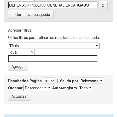
Iniciar nueva búsqueda
Agregar filtros:
Utilice filtros para refinar los resultados de la búsqueda.
Resultados/Página
|
Salida por
Ordenar
Autor/registro