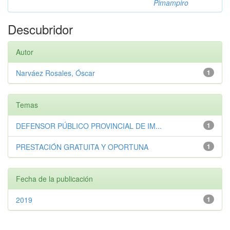
Pimampiro
Descubridor
Autor
Narváez Rosales, Óscar
1
Temas
DEFENSOR PÚBLICO PROVINCIAL DE IM...
1
PRESTACIÓN GRATUITA Y OPORTUNA
1
Fecha de la publicación
2019
1