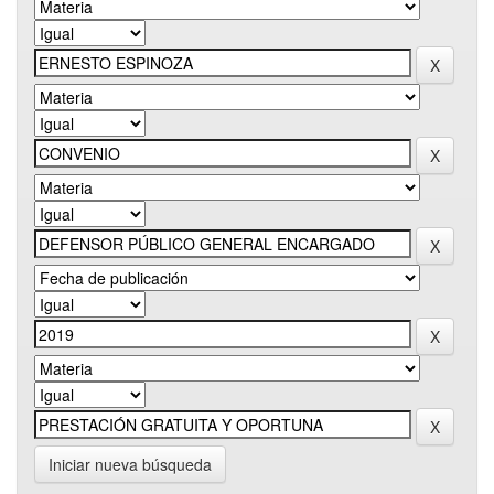
Iniciar nueva búsqueda