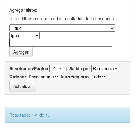
Agregar filtros:
Utilice filtros para refinar los resultados de la búsqueda.
Resultados/Página
|
Salida por
Ordenar
Autor/registro
Resultados 1-1 de 1.