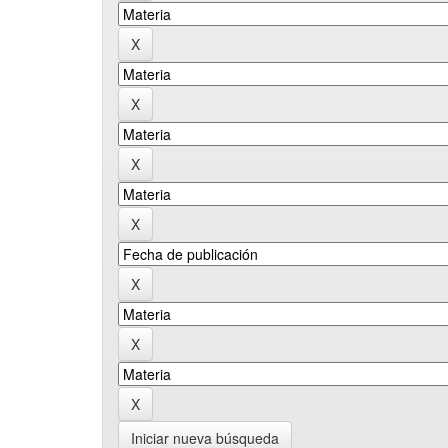
Iniciar nueva búsqueda