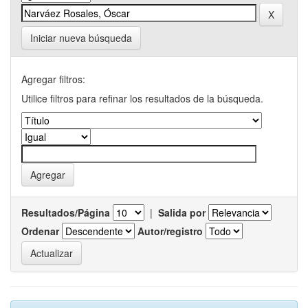
Iniciar nueva búsqueda
Agregar filtros:
Utilice filtros para refinar los resultados de la búsqueda.
Resultados/Página
|
Salida por
Ordenar
Autor/registro