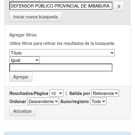
Iniciar nueva búsqueda
Agregar filtros:
Utilice filtros para refinar los resultados de la búsqueda.
Resultados/Página
|
Salida por
Ordenar
Autor/registro