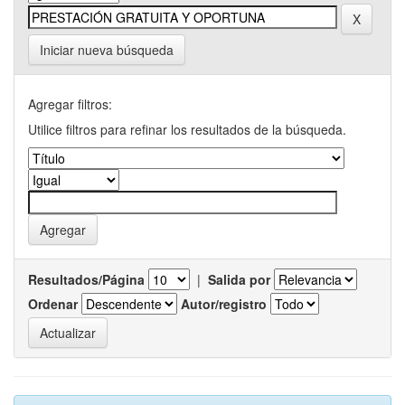
Iniciar nueva búsqueda
Agregar filtros:
Utilice filtros para refinar los resultados de la búsqueda.
Resultados/Página
|
Salida por
Ordenar
Autor/registro