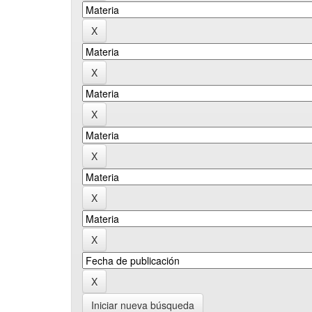
Iniciar nueva búsqueda