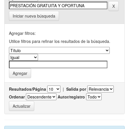
Iniciar nueva búsqueda
Agregar filtros:
Utilice filtros para refinar los resultados de la búsqueda.
Resultados/Página
|
Salida por
Ordenar
Autor/registro