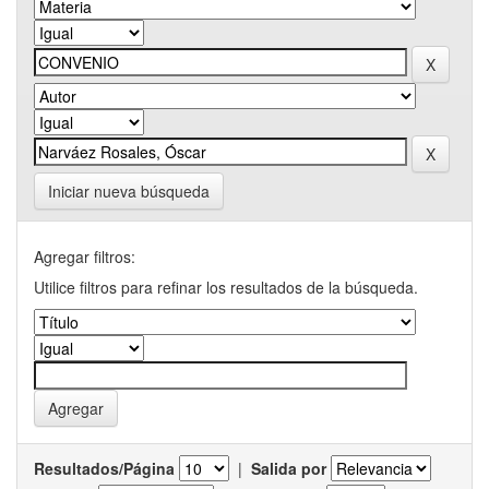
Iniciar nueva búsqueda
Agregar filtros:
Utilice filtros para refinar los resultados de la búsqueda.
Resultados/Página
|
Salida por