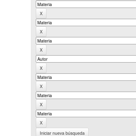
Iniciar nueva búsqueda