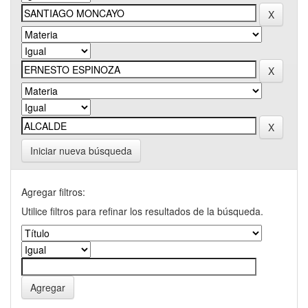
Iniciar nueva búsqueda
Agregar filtros:
Utilice filtros para refinar los resultados de la búsqueda.