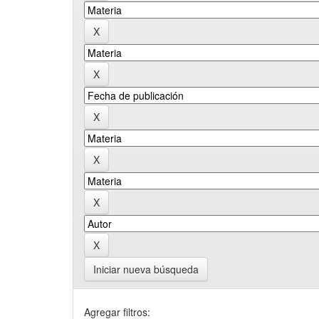
Iniciar nueva búsqueda
Agregar filtros: