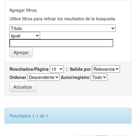
Agregar filtros:
Utilice filtros para refinar los resultados de la búsqueda.
Resultados/Página
|
Salida por
Ordenar
Autor/registro
Resultados 1-1 de 1.