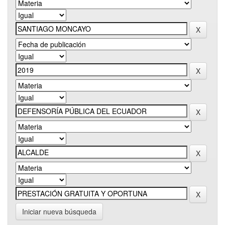
Iniciar nueva búsqueda