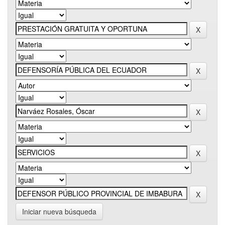
Iniciar nueva búsqueda