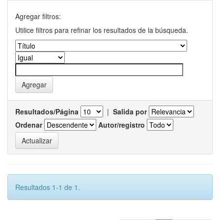
Agregar filtros:
Utilice filtros para refinar los resultados de la búsqueda.
Resultados/Página
|
Salida por
Ordenar
Autor/registro
Resultados 1-1 de 1.