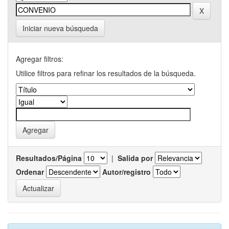
Iniciar nueva búsqueda
Agregar filtros:
Utilice filtros para refinar los resultados de la búsqueda.
Resultados/Página
|
Salida por
Ordenar
Autor/registro