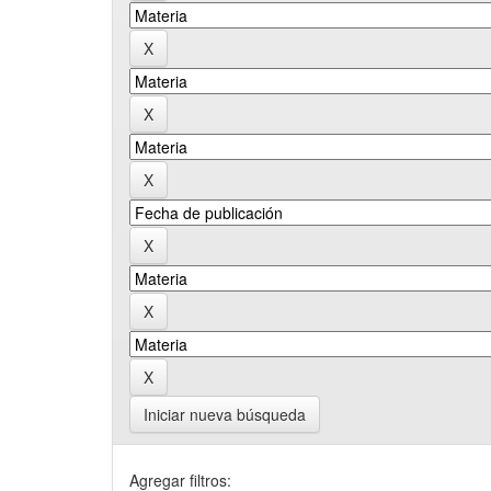
Iniciar nueva búsqueda
Agregar filtros: