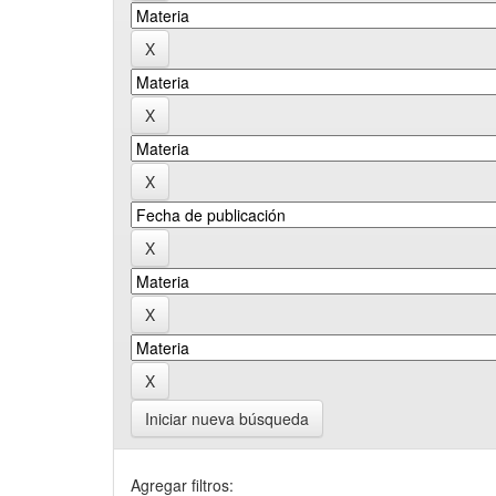
Iniciar nueva búsqueda
Agregar filtros: