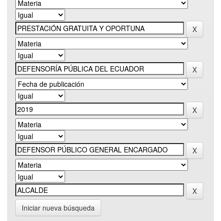
Iniciar nueva búsqueda