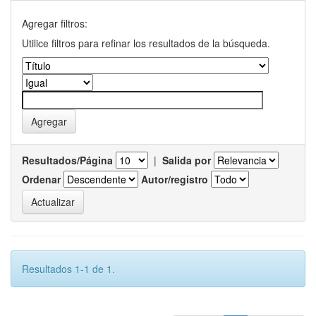
Agregar filtros:
Utilice filtros para refinar los resultados de la búsqueda.
Resultados/Página
|
Salida por
Ordenar
Autor/registro
Resultados 1-1 de 1.