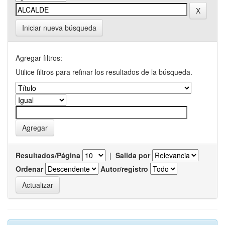
Iniciar nueva búsqueda
Agregar filtros:
Utilice filtros para refinar los resultados de la búsqueda.
Resultados/Página
|
Salida por
Ordenar
Autor/registro