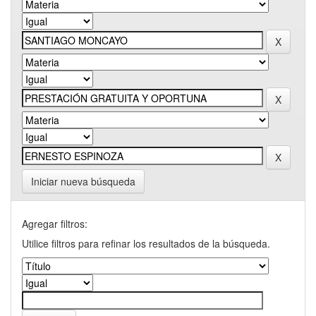
Iniciar nueva búsqueda
Agregar filtros:
Utilice filtros para refinar los resultados de la búsqueda.