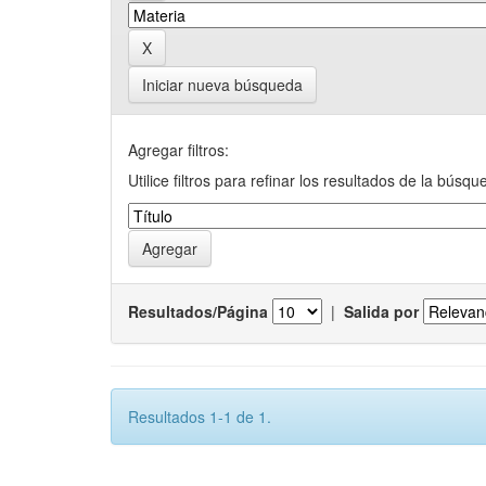
Iniciar nueva búsqueda
Agregar filtros:
Utilice filtros para refinar los resultados de la búsqu
Resultados/Página
|
Salida por
Resultados 1-1 de 1.