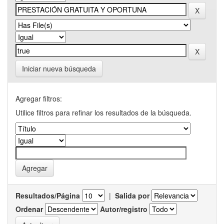
Iniciar nueva búsqueda
Agregar filtros:
Utilice filtros para refinar los resultados de la búsqueda.
Resultados/Página
|
Salida por
Ordenar
Autor/registro