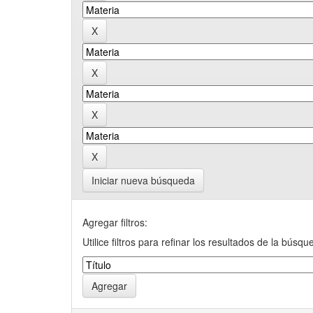
Iniciar nueva búsqueda
Agregar filtros:
Utilice filtros para refinar los resultados de la búsqu