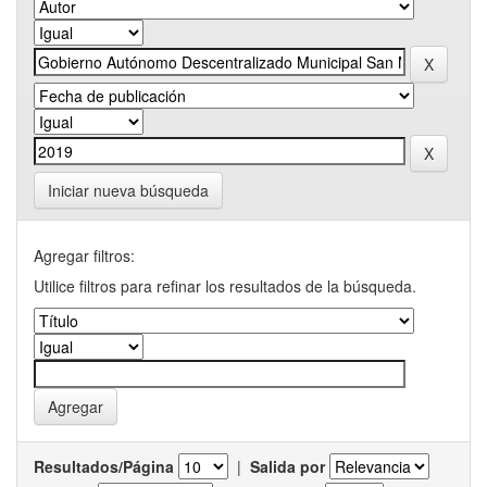
Iniciar nueva búsqueda
Agregar filtros:
Utilice filtros para refinar los resultados de la búsqueda.
Resultados/Página
|
Salida por