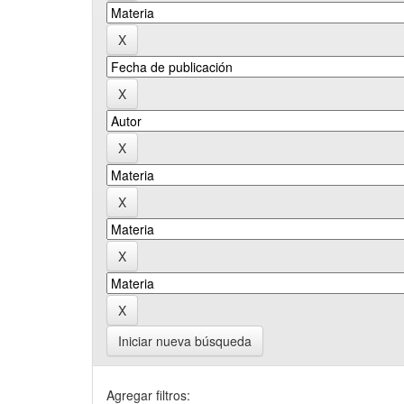
Iniciar nueva búsqueda
Agregar filtros: