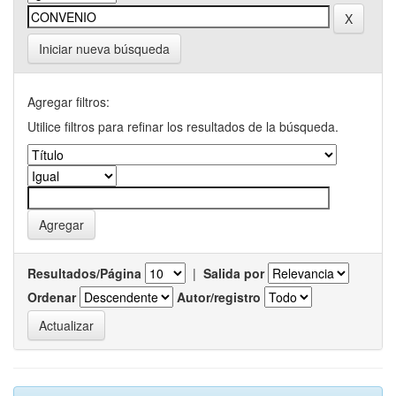
Iniciar nueva búsqueda
Agregar filtros:
Utilice filtros para refinar los resultados de la búsqueda.
Resultados/Página
|
Salida por
Ordenar
Autor/registro