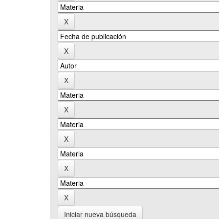
Iniciar nueva búsqueda