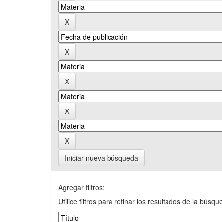
Iniciar nueva búsqueda
Agregar filtros:
Utilice filtros para refinar los resultados de la búsqu