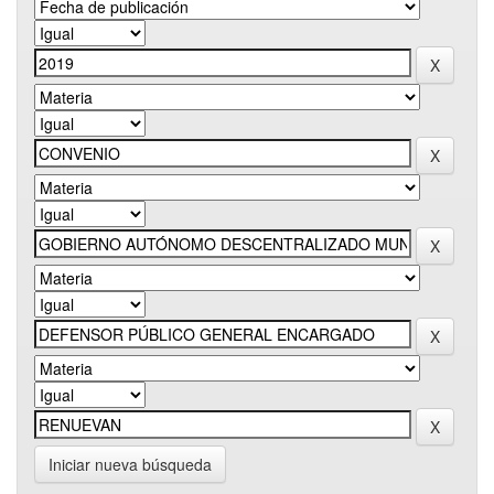
Iniciar nueva búsqueda