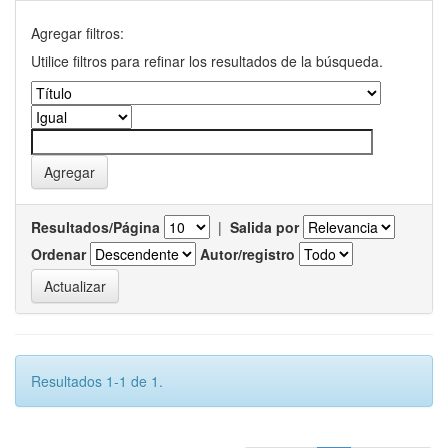
Agregar filtros:
Utilice filtros para refinar los resultados de la búsqueda.
Resultados/Página
|
Salida por
Ordenar
Autor/registro
Resultados 1-1 de 1.