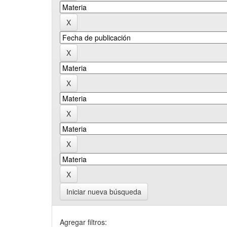
Iniciar nueva búsqueda
Agregar filtros: