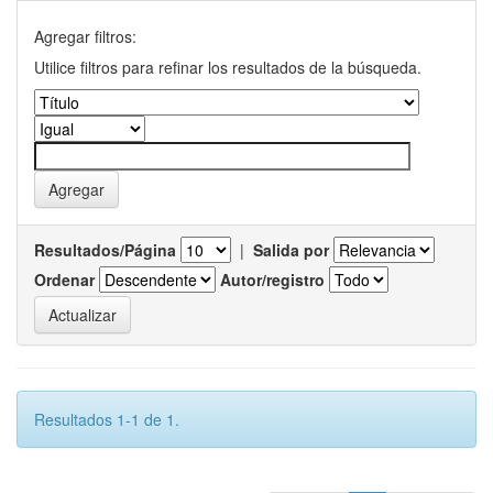
Agregar filtros:
Utilice filtros para refinar los resultados de la búsqueda.
Resultados/Página
|
Salida por
Ordenar
Autor/registro
Resultados 1-1 de 1.