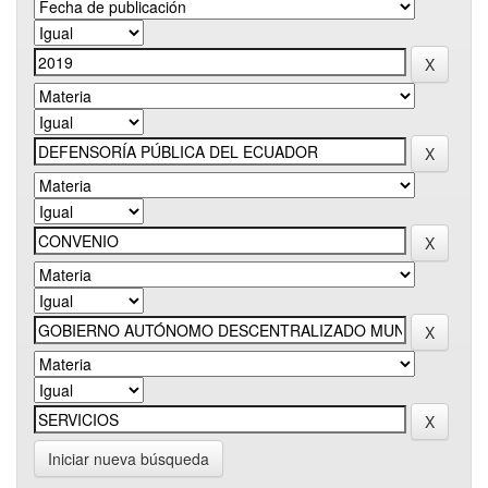
Iniciar nueva búsqueda