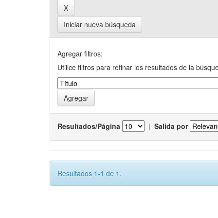
Iniciar nueva búsqueda
Agregar filtros:
Utilice filtros para refinar los resultados de la búsqu
Resultados/Página
|
Salida por
Resultados 1-1 de 1.