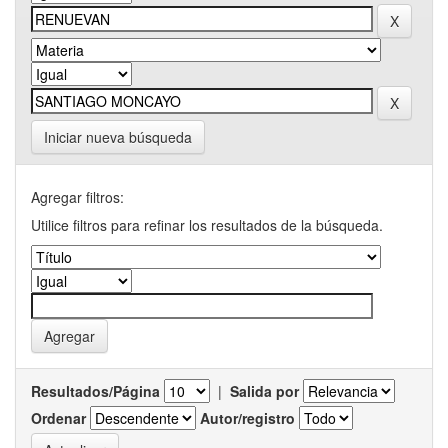
Iniciar nueva búsqueda
Agregar filtros:
Utilice filtros para refinar los resultados de la búsqueda.
Resultados/Página
|
Salida por
Ordenar
Autor/registro