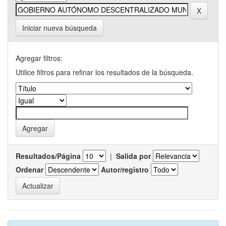
Iniciar nueva búsqueda
Agregar filtros:
Utilice filtros para refinar los resultados de la búsqueda.
Resultados/Página
|
Salida por
Ordenar
Autor/registro