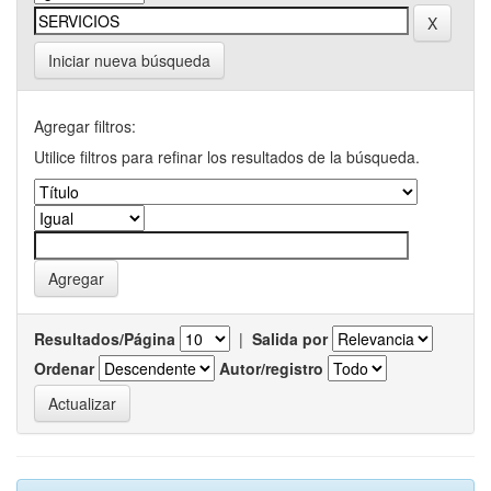
Iniciar nueva búsqueda
Agregar filtros:
Utilice filtros para refinar los resultados de la búsqueda.
Resultados/Página
|
Salida por
Ordenar
Autor/registro