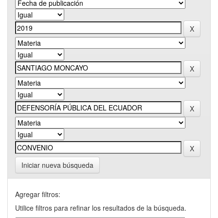
Iniciar nueva búsqueda
Agregar filtros:
Utilice filtros para refinar los resultados de la búsqueda.