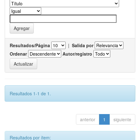
Resultados/Página
|
Salida por
Ordenar
Autor/registro
Resultados 1-1 de 1.
anterior
1
siguiente
Resultados por ítem: