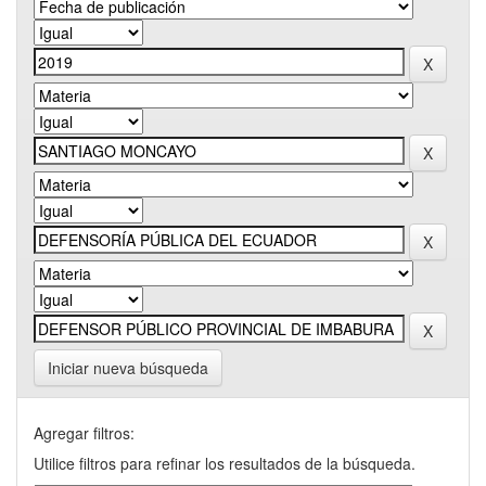
Iniciar nueva búsqueda
Agregar filtros:
Utilice filtros para refinar los resultados de la búsqueda.