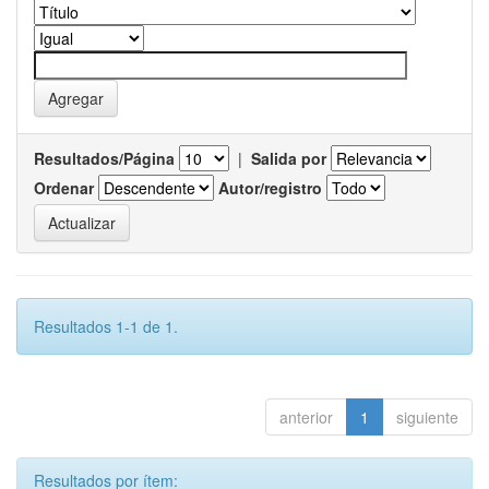
Resultados/Página
|
Salida por
Ordenar
Autor/registro
Resultados 1-1 de 1.
anterior
1
siguiente
Resultados por ítem: