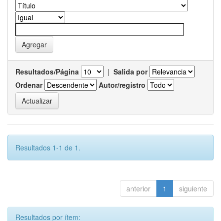
Resultados/Página
|
Salida por
Ordenar
Autor/registro
Resultados 1-1 de 1.
anterior
1
siguiente
Resultados por ítem: