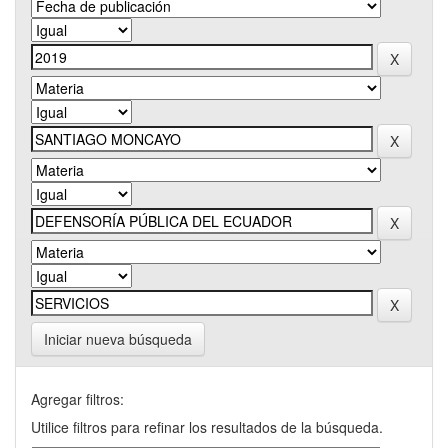
Iniciar nueva búsqueda
Agregar filtros:
Utilice filtros para refinar los resultados de la búsqueda.