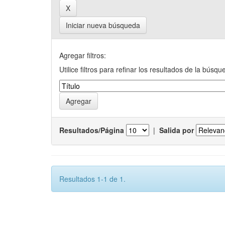
Iniciar nueva búsqueda
Agregar filtros:
Utilice filtros para refinar los resultados de la búsqu
Resultados/Página
|
Salida por
Resultados 1-1 de 1.