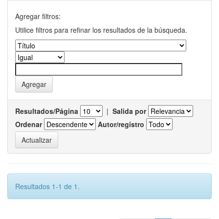
Agregar filtros:
Utilice filtros para refinar los resultados de la búsqueda.
Resultados/Página
|
Salida por
Ordenar
Autor/registro
Resultados 1-1 de 1.