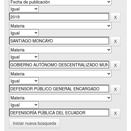
Iniciar nueva búsqueda