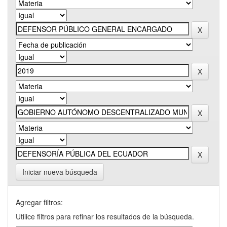
Iniciar nueva búsqueda
Agregar filtros:
Utilice filtros para refinar los resultados de la búsqueda.