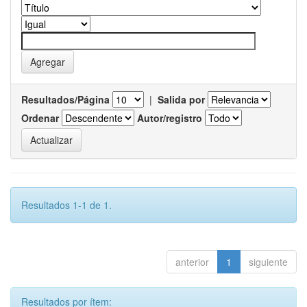
Resultados/Página
|
Salida por
Ordenar
Autor/registro
Resultados 1-1 de 1.
anterior
1
siguiente
Resultados por ítem: