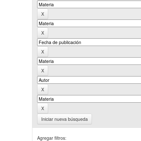
Iniciar nueva búsqueda
Agregar filtros: