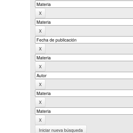
Iniciar nueva búsqueda