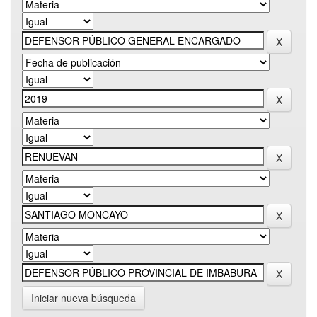
Iniciar nueva búsqueda