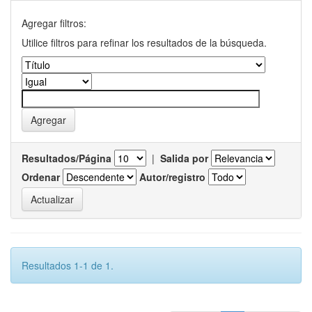
Agregar filtros:
Utilice filtros para refinar los resultados de la búsqueda.
Resultados/Página
|
Salida por
Ordenar
Autor/registro
Resultados 1-1 de 1.