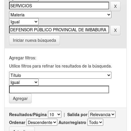
Iniciar nueva búsqueda
Agregar filtros:
Utilice filtros para refinar los resultados de la búsqueda.
Resultados/Página
|
Salida por
Ordenar
Autor/registro