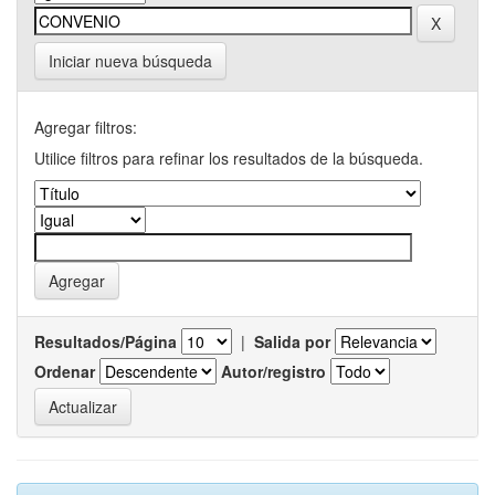
Iniciar nueva búsqueda
Agregar filtros:
Utilice filtros para refinar los resultados de la búsqueda.
Resultados/Página
|
Salida por
Ordenar
Autor/registro