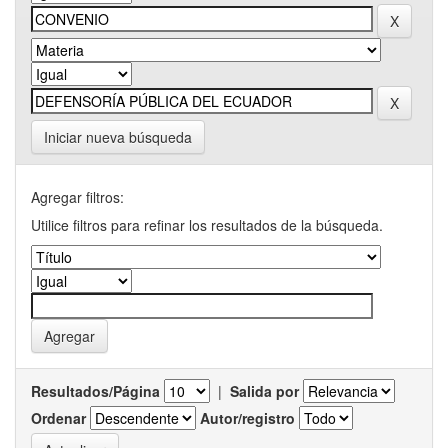
Iniciar nueva búsqueda
Agregar filtros:
Utilice filtros para refinar los resultados de la búsqueda.
Resultados/Página
|
Salida por
Ordenar
Autor/registro