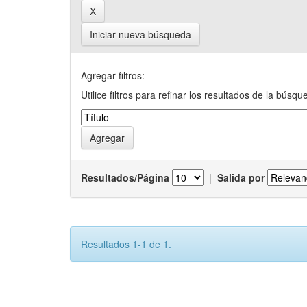
Iniciar nueva búsqueda
Agregar filtros:
Utilice filtros para refinar los resultados de la búsqu
Resultados/Página
|
Salida por
Resultados 1-1 de 1.